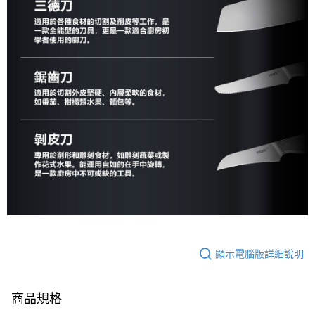
顯示電腦版詳細說明
商品規格