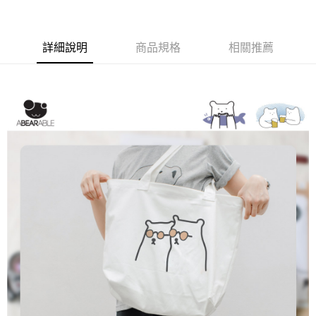
付款後門市自取
每筆NT$120，滿NT$1,000(含以上)免運費
詳細說明
商品規格
相關推薦