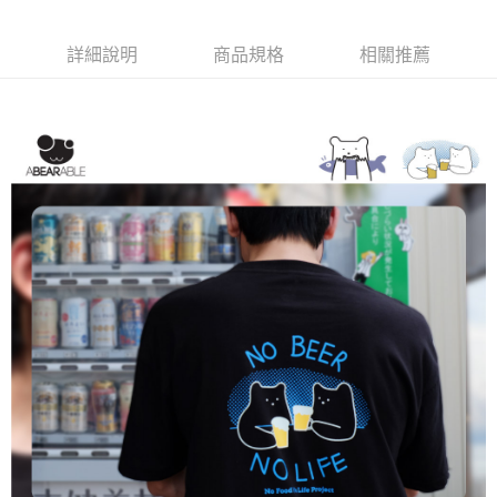
黑貓宅配(離島)
每筆NT$250，滿NT$2,000(含以上)免運費
詳細說明
商品規格
相關推薦
付款後門市自取
每筆NT$120，滿NT$1,000(含以上)免運費