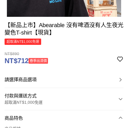
【新品上市】Abearable 沒有啤酒沒有人生夜光
變色T-shirt【現貨】
超取滿NT$1,000免運
NT$890
NT$712
春季出清價
請選擇商品選項
付款與運送方式
超取滿NT$1,000免運
付款方式
商品特色
信用卡一次付款