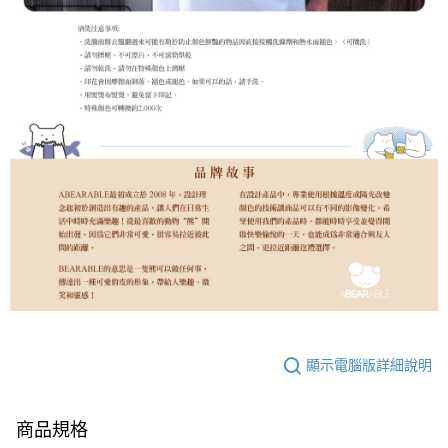
顯示電腦版詳細說明
商品規格