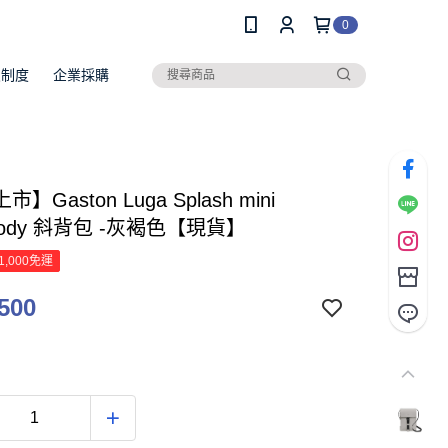
0
員制度
企業採購
】Gaston Luga Splash mini
sbody 斜背包 -灰褐色【現貨】
1,000免運
500