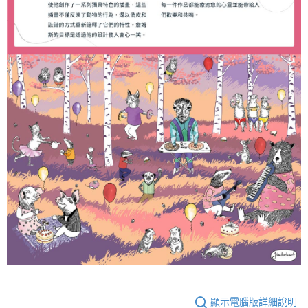
顯示電腦版詳細說明