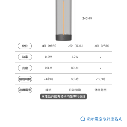
顯示電腦版詳細說明