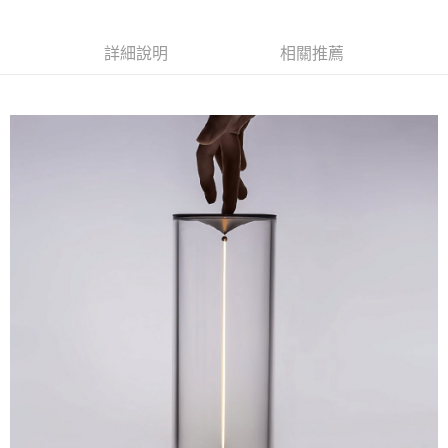
詳細說明
相關推薦