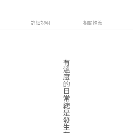
每筆NT$120，滿NT$1,000(含以上)免運費
詳細說明
相關推薦