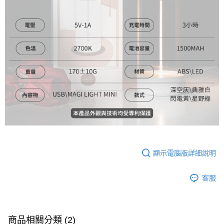
顯示電腦版詳細說明
客服
商品相關分類 (2)