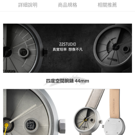
詳細說明
商品規格
相關推薦