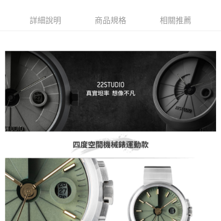
詳細說明
商品規格
相關推薦