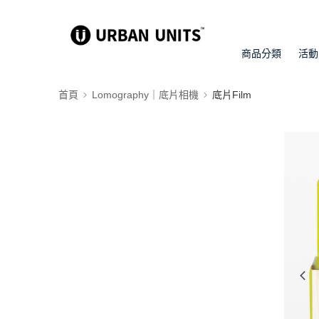
商品分類
活動
首頁
Lomography｜底片相機
底片Film