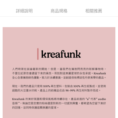
每筆NT$120，滿NT$1,000(含以上)免運費
詳細說明
商品規格
相關推薦