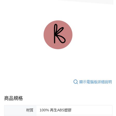
顯示電腦版詳細說明
商品規格
材質
100% 再生ABS塑膠