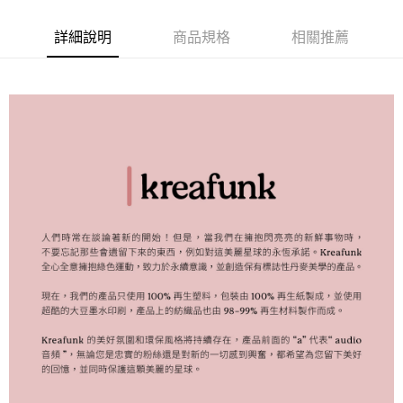
每筆NT$120，滿NT$1,000(含以上)免運費
詳細說明
商品規格
相關推薦