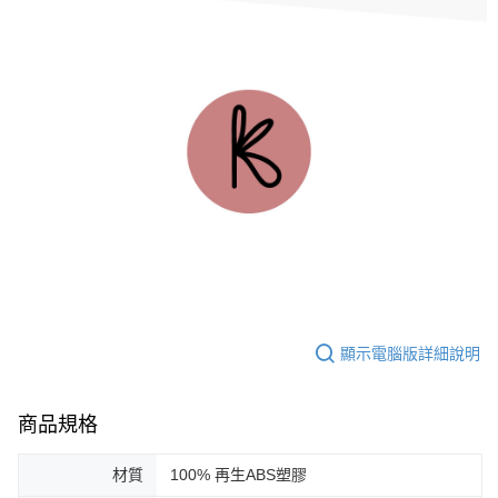
顯示電腦版詳細說明
商品規格
材質
100% 再生ABS塑膠