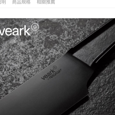
說明
商品規格
相關推薦